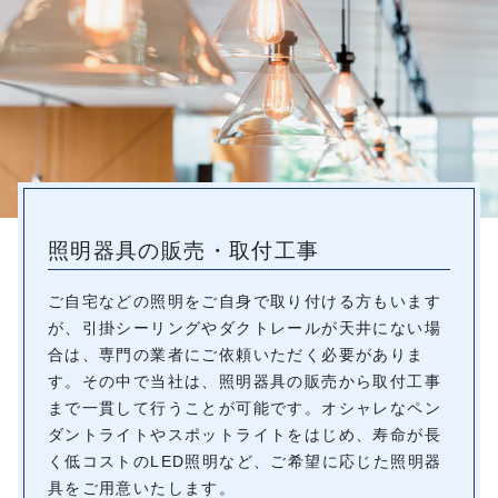
照明器具の販売・取付工事
ご自宅などの照明をご自身で取り付ける方もいます
が、引掛シーリングやダクトレールが天井にない場
合は、専門の業者にご依頼いただく必要がありま
す。その中で当社は、照明器具の販売から取付工事
まで一貫して行うことが可能です。オシャレなペン
ダントライトやスポットライトをはじめ、寿命が長
く低コストのLED照明など、ご希望に応じた照明器
具をご用意いたします。