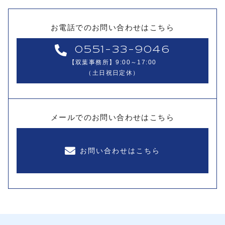
お電話でのお問い合わせはこちら
0551-33-9046
【双葉事務所】9:00～17:00
（土日祝日定休）
メールでのお問い合わせはこちら
お問い合わせはこちら