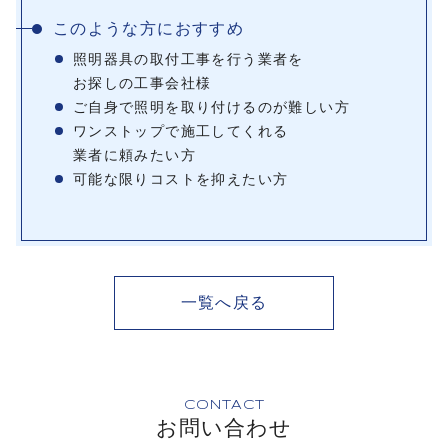
このような方におすすめ
照明器具の取付工事を行う業者を
お探しの工事会社様
ご自身で照明を取り付けるのが難しい方
ワンストップで施工してくれる
業者に頼みたい方
可能な限りコストを抑えたい方
一覧へ戻る
CONTACT
お問い合わせ