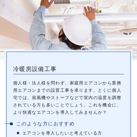
冷暖房設備工事
個人様・法人様を問わず、家庭用エアコンから業務
用エアコンまでの設置工事を承ります。とくに個人
宅では、扇風機やストーブなどで室内の温度を調整
されている方も多いことでしょう。これを機会に、
より快適なエアコンを導入してみませんか？
このような方におすすめ
エアコンを導入したいと考えている方