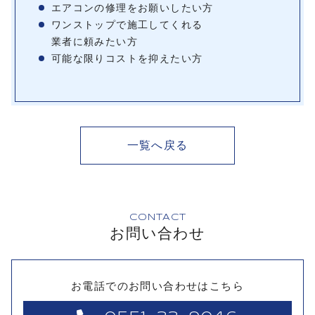
エアコンの修理をお願いしたい方
ワンストップで施工してくれる
業者に頼みたい方
可能な限りコストを抑えたい方
一覧へ戻る
CONTACT
お問い合わせ
お電話でのお問い合わせはこちら